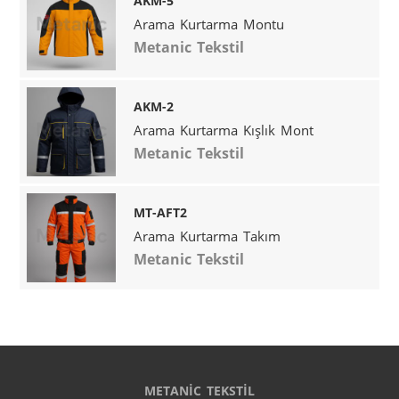
AKM-5
Arama Kurtarma Montu
Metanic Tekstil
AKM-2
Arama Kurtarma Kışlık Mont
Metanic Tekstil
MT-AFT2
Arama Kurtarma Takım
Metanic Tekstil
METANİC TEKSTİL