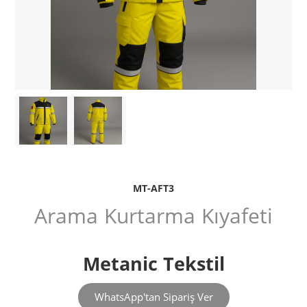
MT-AFT3
Arama Kurtarma Kıyafeti
Metanic Tekstil
WhatsApp'tan Sipariş Ver