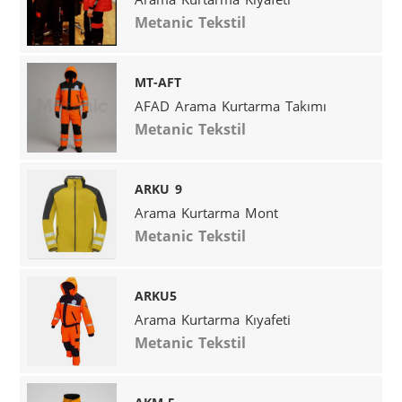
Metanic Tekstil
MT-AFT
AFAD Arama Kurtarma Takımı
Metanic Tekstil
ARKU 9
Arama Kurtarma Mont
Metanic Tekstil
ARKU5
Arama Kurtarma Kıyafeti
Metanic Tekstil