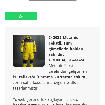
© 2025 Metanic 
Tekstil. Tüm 
görsellerin hakları 
saklıdır.
ÜRÜN AÇIKLAMASI
Metanic Tekstil 
tarafından geliştirilen 
bu 
reflektörlü arama kurtarma takımı
, 
zorlu saha koşullarına uygun şekilde 
tasarlanmıştır.
Yüksek görünürlük sağlayan reflektör 