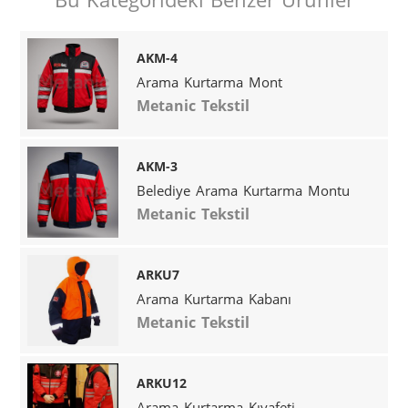
AKM-4
Arama Kurtarma Mont
Metanic Tekstil
AKM-3
Belediye Arama Kurtarma Montu
Metanic Tekstil
ARKU7
Arama Kurtarma Kabanı
Metanic Tekstil
ARKU12
Arama Kurtarma Kıyafeti