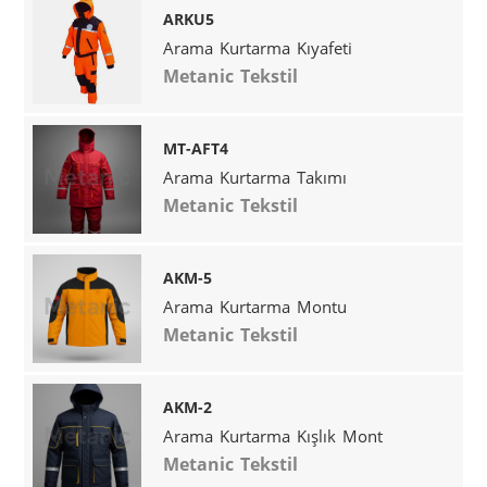
ARKU5
Arama Kurtarma Kıyafeti
Metanic Tekstil
MT-AFT4
Arama Kurtarma Takımı
Metanic Tekstil
AKM-5
Arama Kurtarma Montu
Metanic Tekstil
AKM-2
Arama Kurtarma Kışlık Mont
Metanic Tekstil