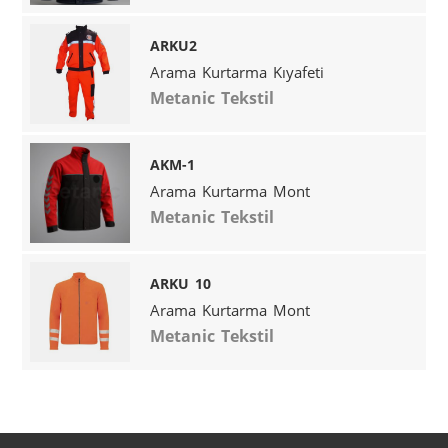
ARKU2
Arama Kurtarma Kıyafeti
Metanic Tekstil
AKM-1
Arama Kurtarma Mont
Metanic Tekstil
ARKU 10
Arama Kurtarma Mont
Metanic Tekstil