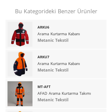
Bu Kategorideki Benzer Ürünler
ARKU6
Arama Kurtarma Kabanı
Metanic Tekstil
ARKU7
Arama Kurtarma Kabanı
Metanic Tekstil
MT-AFT
AFAD Arama Kurtarma Takımı
Metanic Tekstil