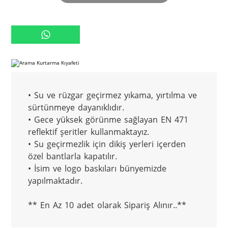
• Su ve rüzgar geçirmez yıkama, yırtılma ve 
sürtünmeye dayanıklıdır.

• Gece yüksek görünme sağlayan EN 471 
reflektif şeritler kullanmaktayız.

• Su geçirmezlik için dikiş yerleri içerden 
özel bantlarla kapatılır.

• İsim ve logo baskıları bünyemizde 
yapılmaktadır.

** En Az 10 adet olarak Sipariş Alınır..**