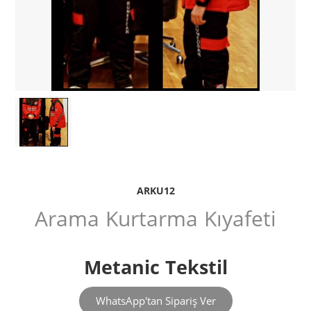
ARKU12
Arama Kurtarma Kıyafeti
Metanic Tekstil
WhatsApp'tan Sipariş Ver