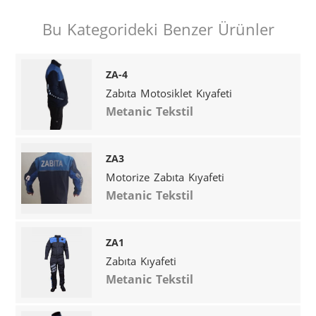
Bu Kategorideki Benzer Ürünler
ZA-4
Zabıta Motosiklet Kıyafeti
Metanic Tekstil
ZA3
Motorize Zabıta Kıyafeti
Metanic Tekstil
ZA1
Zabıta Kıyafeti
Metanic Tekstil