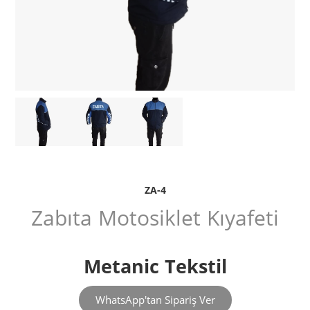
ZA-4
Zabıta Motosiklet Kıyafeti
Metanic Tekstil
WhatsApp'tan Sipariş Ver