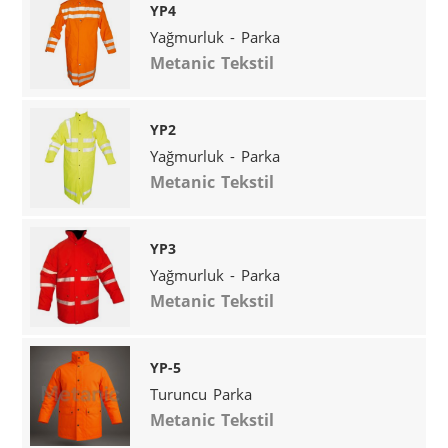
YP4
Yağmurluk - Parka
Metanic Tekstil
YP2
Yağmurluk - Parka
Metanic Tekstil
YP3
Yağmurluk - Parka
Metanic Tekstil
YP-5
Turuncu Parka
Metanic Tekstil