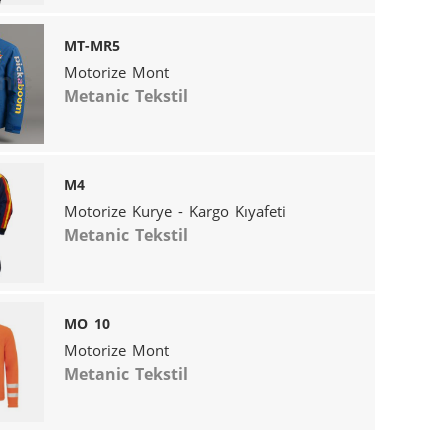
MT-MR5
Motorize Mont
Metanic Tekstil
M4
Motorize Kurye - Kargo Kıyafeti
Metanic Tekstil
MO 10
Motorize Mont
Metanic Tekstil