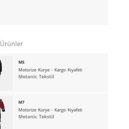
 Ürünler
M5
Motorize Kurye - Kargo Kıyafeti
Metanic Tekstil
M7
Motorize Kurye - Kargo Kıyafeti
Metanic Tekstil