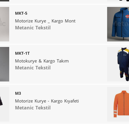
MKT-5
Motorize Kurye _ Kargo Mont
Metanic Tekstil
MKT-1T
Motokurye & Kargo Takım
Metanic Tekstil
M3
Motorize Kurye - Kargo Kıyafeti
Metanic Tekstil