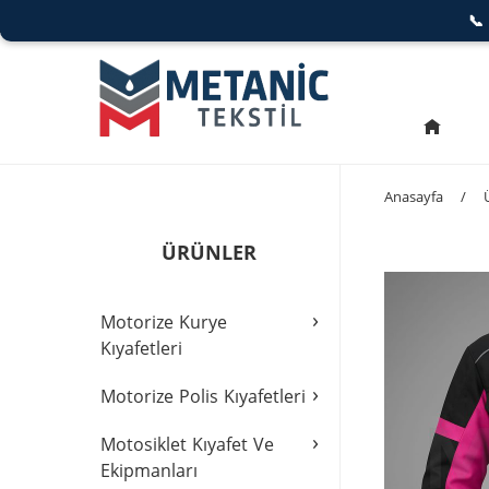

Anasayfa
/
ÜRÜNLER
›
Motorize Kurye
Kıyafetleri
›
Motorize Polis Kıyafetleri
›
Motosiklet Kıyafet Ve
Ekipmanları