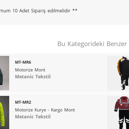
mum 10 Adet Sipariş edilmelidir **
Bu Kategorideki Benzer
MT-MR6
Motorize Mont
Metanic Tekstil
MT-MR2
Motorize Kurye - Kargo Mont
Metanic Tekstil