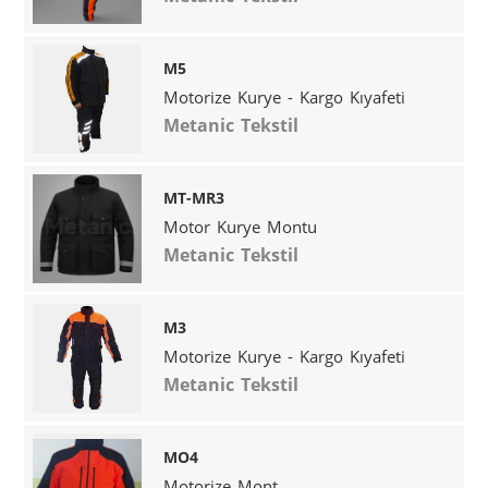
M5
Motorize Kurye - Kargo Kıyafeti
Metanic Tekstil
MT-MR3
Motor Kurye Montu
Metanic Tekstil
M3
Motorize Kurye - Kargo Kıyafeti
Metanic Tekstil
MO4
Motorize Mont