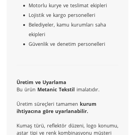
Motorlu kurye ve teslimat ekipleri
Lojistik ve kargo personelleri
Belediyeler, kamu kurumları saha
ekipleri
Güvenlik ve denetim personelleri
Üretim ve Uyarlama
Bu ürün 
Metanic Tekstil
 imalatıdır.
Üretim süreçleri tamamen 
kurum 
ihtiyacına göre uyarlanabilir.
Kumaş türü, reflektör düzeni, logo konumu, 
astar tipi ve renk kombinasyonu müşteri 