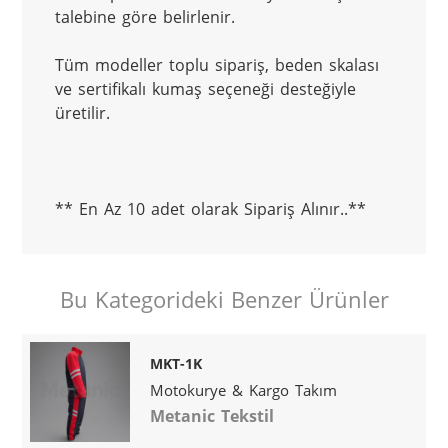
talebine göre belirlenir.
Tüm modeller toplu sipariş, beden skalası 
ve sertifikalı kumaş seçeneği desteğiyle 
üretilir.
** En Az 10 adet olarak Sipariş Alınır..**
Bu Kategorideki Benzer Ürünler
MKT-1K
Motokurye & Kargo Takım
Metanic Tekstil