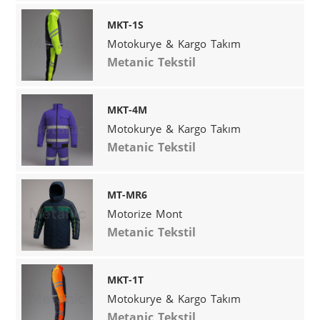
MKT-1S
Motokurye & Kargo Takım
Metanic Tekstil
MKT-4M
Motokurye & Kargo Takım
Metanic Tekstil
MT-MR6
Motorize Mont
Metanic Tekstil
MKT-1T
Motokurye & Kargo Takım
Metanic Tekstil