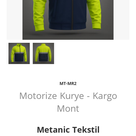
MT-MR2
Motorize Kurye - Kargo
Mont
Metanic Tekstil