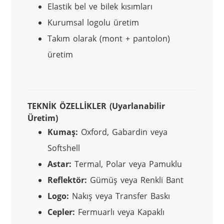
Elastik bel ve bilek kısımları
Kurumsal logolu üretim
Takım olarak (mont + pantolon)
üretim
TEKNİK ÖZELLİKLER (Uyarlanabilir 
Üretim)
Kumaş:
Oxford, Gabardin veya
Softshell
Astar:
Termal, Polar veya Pamuklu
Reflektör:
Gümüş veya Renkli Bant
Logo:
Nakış veya Transfer Baskı
Cepler:
Fermuarlı veya Kapaklı