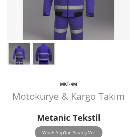
MKT-4M
Motokurye & Kargo Takım
Metanic Tekstil
WhatsApp'tan Sipariş Ver