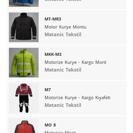
MT-MR3
Motor Kurye Montu
Metanic Tekstil
MKK-M3
Motorize Kurye - Kargo Mont
Metanic Tekstil
M7
Motorize Kurye - Kargo Kıyafeti
Metanic Tekstil
MO 8
Motorize Mont