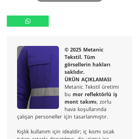
© 2025 Metanic 
Tekstil. Tüm 
görsellerin hakları 
saklıdır.
ÜRÜN AÇIKLAMASI
Metanic Tekstil üretimi 
bu 
mor reflektörlü iş 
mont takımı
, zorlu 
hava koşullarında 
çalışan personeller için tasarlanmıştır.
Kışlık kullanım için idealdir; iç kısmı sıcak 