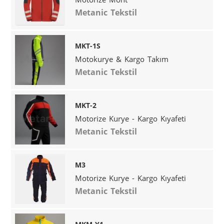
Metanic Tekstil
MKT-1S
Motokurye & Kargo Takım
Metanic Tekstil
MKT-2
Motorize Kurye - Kargo Kıyafeti
Metanic Tekstil
M3
Motorize Kurye - Kargo Kıyafeti
Metanic Tekstil