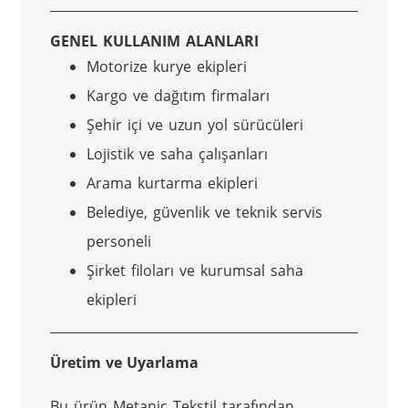
GENEL KULLANIM ALANLARI
Motorize kurye ekipleri
Kargo ve dağıtım firmaları
Şehir içi ve uzun yol sürücüleri
Lojistik ve saha çalışanları
Arama kurtarma ekipleri
Belediye, güvenlik ve teknik servis
personeli
Şirket filoları ve kurumsal saha
ekipleri
Üretim ve Uyarlama
Bu ürün Metanic Tekstil tarafından 