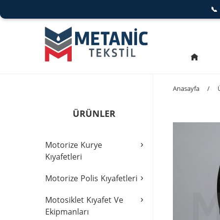

Anasayfa
/
ÜRÜNLER
›
Motorize Kurye
Kıyafetleri
›
Motorize Polis Kıyafetleri
›
Motosiklet Kıyafet Ve
Ekipmanları