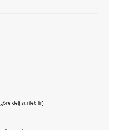
re değiştirilebilir)